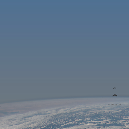
SCROLL UP