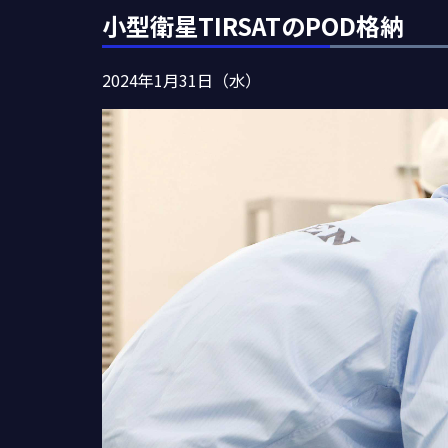
小型衛星TIRSATのPOD格納
2024年1月31日（水）