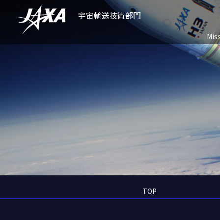
宇宙輸送技術部門
Mis
TOP