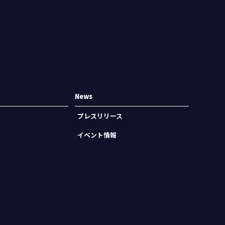
News
プレスリリース
イベント情報