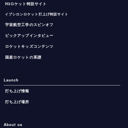
H3ロケット特設サイト
イプシロンロケット打上げ特設サイト
宇宙航空工学のスピンオフ
ピックアップインタビュー
ロケットキッズコンテンツ
国産ロケットの系譜
Launch
打ち上げ情報
打ち上げ場所
About us