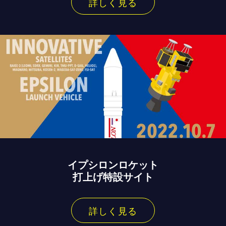
詳しく見る
イプシロンロケット
打上げ特設サイト
詳しく見る