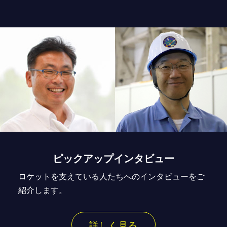
ピックアップインタビュー
ロケットを支えている人たちへのインタビューをご
紹介します。
詳しく見る