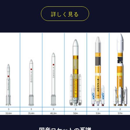
詳しく見る
国産ロケットの系譜