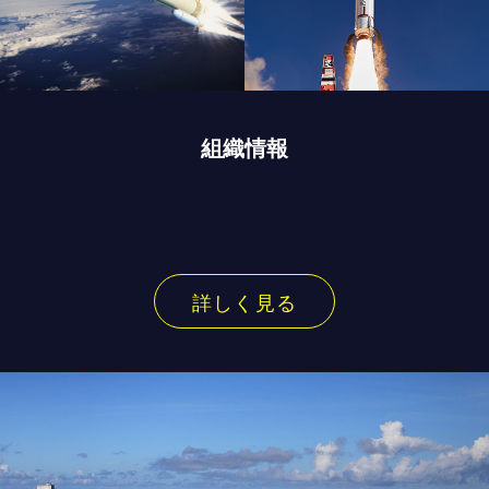
組織情報
詳しく見る