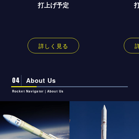
打上げ予定
詳しく見る
04
About Us
Rocket Navigator｜About Us