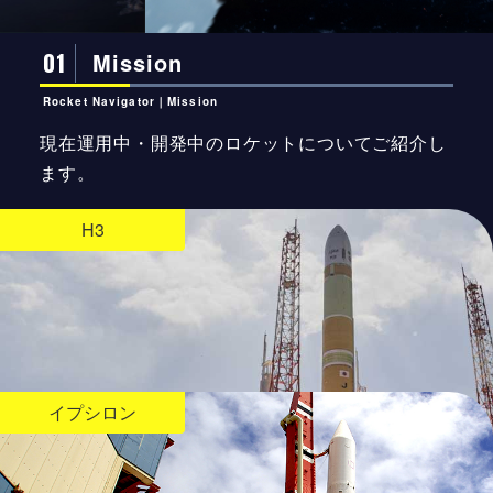
01
Mission
Rocket Navigator｜Mission
現在運用中・開発中のロケットについてご紹介し
ます。
H3
イプシロン