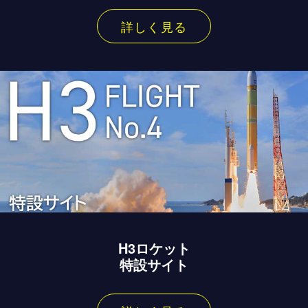
詳しく見る
H3ロケット
特設サイト