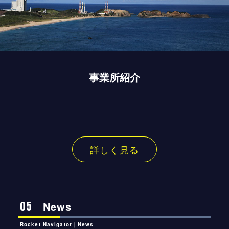
事業所紹介
詳しく見る
05
News
Rocket Navigator｜News