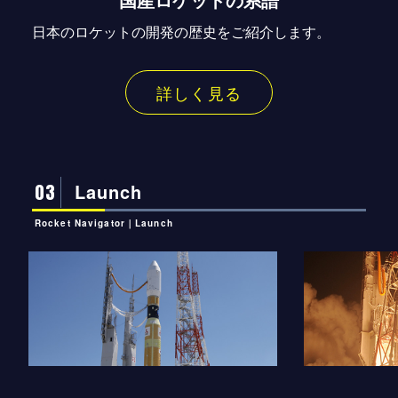
日本のロケットの開発の歴史をご紹介します。
詳しく見る
03
Launch
Rocket Navigator｜Launch