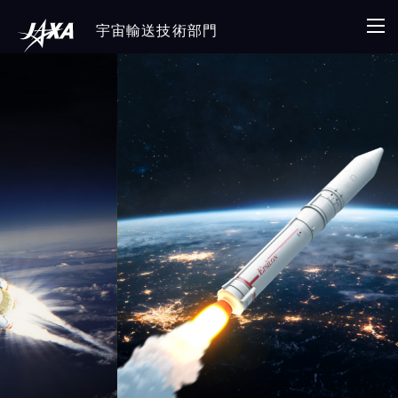
宇宙輸送技術部門