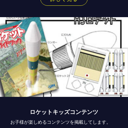
ロケットキッズコンテンツ
お子様が楽しめるコンテンツを掲載してします。