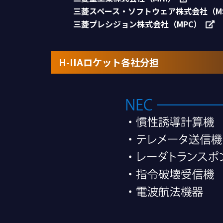
三菱スペース・ソフトウェア株式会社（M
三菱プレシジョン株式会社（MPC）
H-IIAロケット各社分担