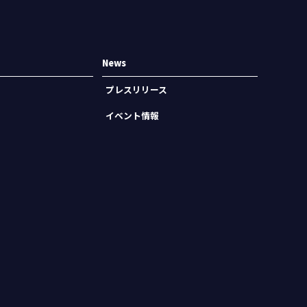
News
プレスリリース
イベント情報