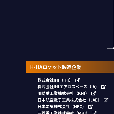
H-IIAロケット製造企業
株式会社IHI（IHI）
株式会社IHIエアロスペース（IA）
川崎重工業株式会社（KHI）
日本航空電子工業株式会社（JAE）
日本電気株式会社（NEC）
三菱重工業株式会社（MHI）