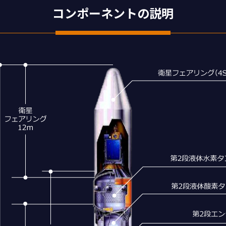
コンポーネントの説明