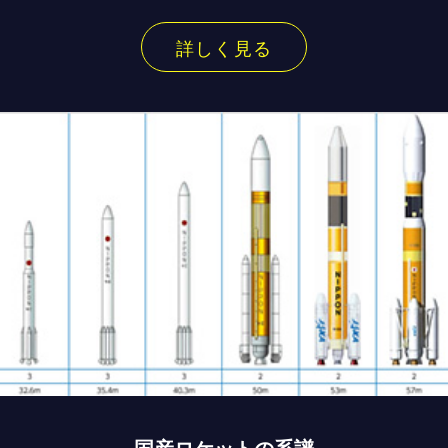
詳しく見る
国産ロケットの系譜