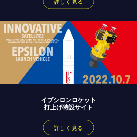
詳しく見る
イプシロンロケット
打上げ特設サイト
詳しく見る