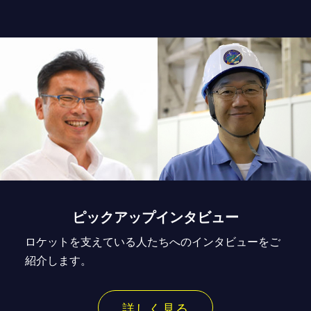
ピックアップインタビュー
ロケットを支えている人たちへのインタビューをご
紹介します。
詳しく見る