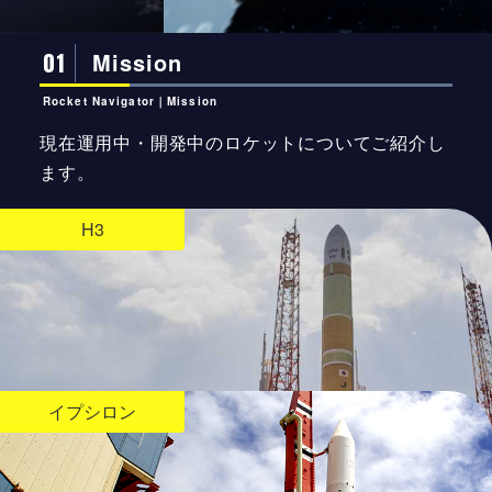
01
Mission
Rocket Navigator｜Mission
現在運用中・開発中のロケットについてご紹介し
ます。
H3
イプシロン