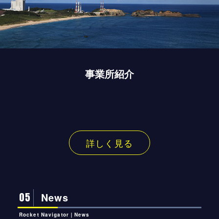
事業所紹介
詳しく見る
05
News
Rocket Navigator｜News