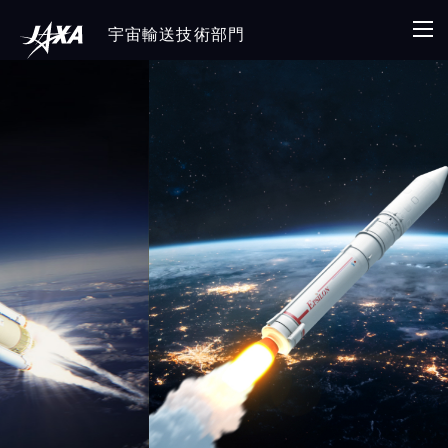
宇宙輸送技術部門