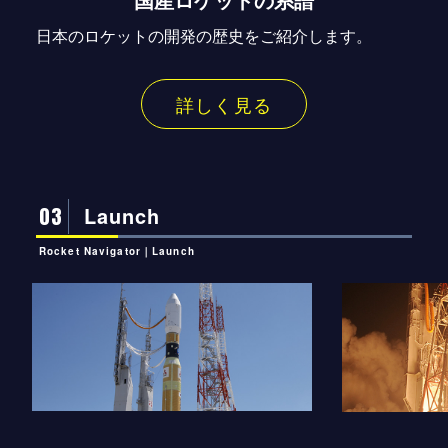
日本のロケットの開発の歴史をご紹介します。
詳しく見る
03
Launch
Rocket Navigator｜Launch