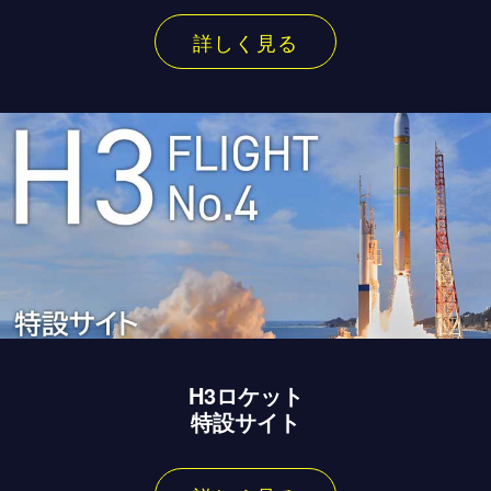
詳しく見る
H3ロケット
特設サイト