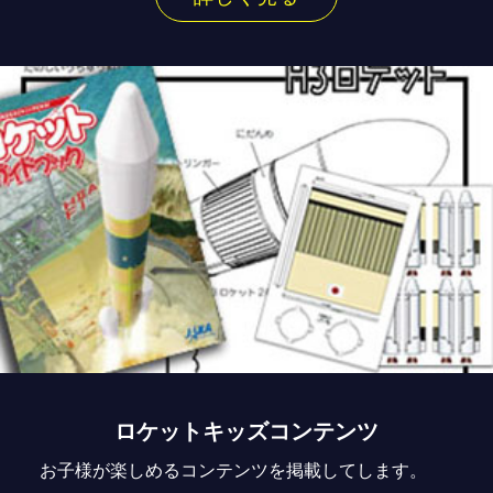
ロケットキッズコンテンツ
お子様が楽しめるコンテンツを掲載してします。