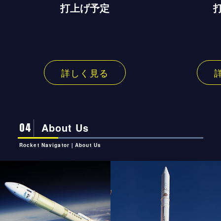
打上げ予定
詳しく見る
04
About Us
Rocket Navigator｜About Us