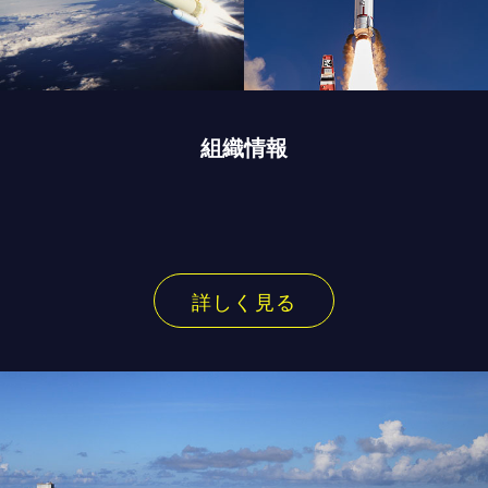
組織情報
詳しく見る