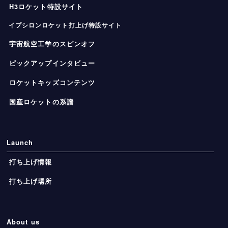
H3ロケット特設サイト
イプシロンロケット打上げ特設サイト
宇宙航空工学のスピンオフ
ピックアップインタビュー
ロケットキッズコンテンツ
国産ロケットの系譜
Launch
打ち上げ情報
打ち上げ場所
About us