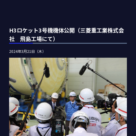
H3ロケット3号機機体公開（三菱重工業株式会
社 飛島工場にて）
2024年3月21日（木）