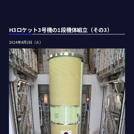
H3ロケット3号機の1段機体組立（その3）
2024年4月2日（火）