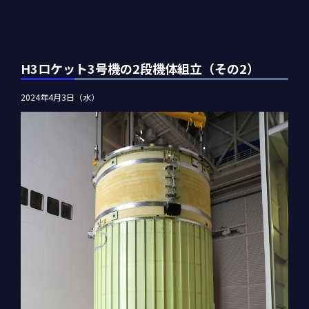
H3ロケット3号機の2段機体組立（その2）
2024年4月3日（水）