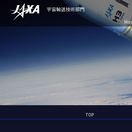
宇宙輸送技術部門
Mis
TOP