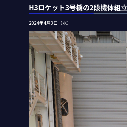
H3ロケット3号機の2段機体組
2024年4月3日（水）