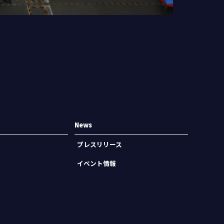
News
プレスリリース
イベント情報