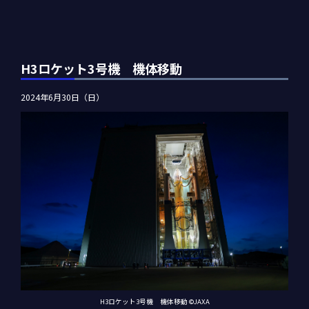
H3ロケット3号機 機体移動
2024年6月30日（日）
H3ロケット3号機 機体移動 ©JAXA