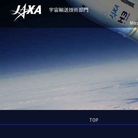
宇宙輸送技術部門
Mis
TOP