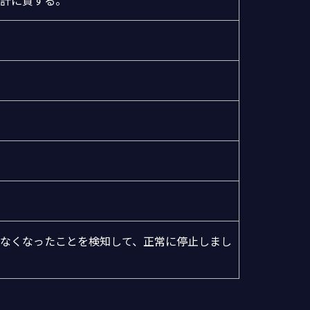
なくなったことを検知して、正常に停止しまし