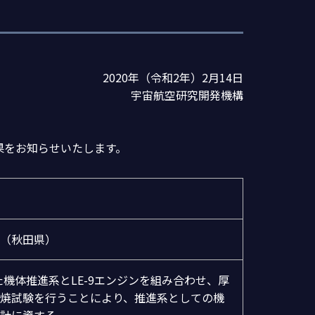
2020年（令和2年）2月14日
宇宙航空研究開発機構
結果をお知らせいたします。
（秋田県）
機体推進系とLE-9エンジンを組み合わせ、厚
焼試験を行うことにより、推進系としての機
計に資する。