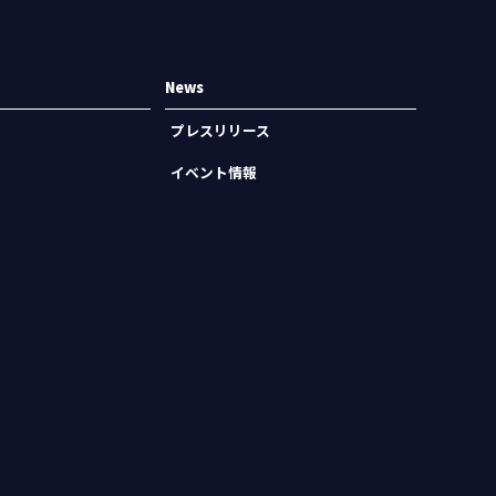
News
プレスリリース
イベント情報