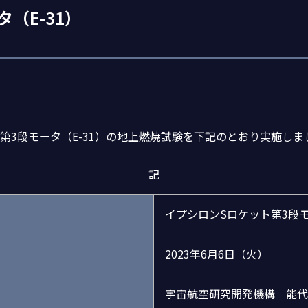
（E-31）
第3段モータ（E-31）の地上燃焼試験を下記のとおり実施しま
記
イプシロンSロケット第3段モ
2023年6月6日（火）
宇宙航空研究開発機構 能代