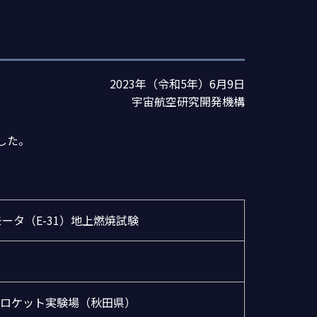
2023年（令和5年）6月9日
宇宙航空研究開発機構
した。
ータ（E-31）地上燃焼試験
ロケット実験場（秋田県）