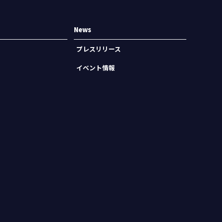
News
プレスリリース
イベント情報