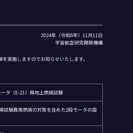
2024年（令和6年）11月11日
宇宙航空研究開発機構
試験を実施しますのでお知らせいたします。
ータ（E-21）再地上燃焼試験
燃焼試験異常燃焼の対策を含めた2段モータの設