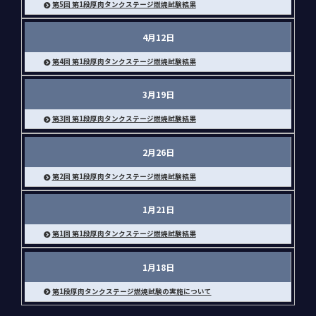
第5回 第1段厚肉タンクステージ燃焼試験結果
4月12日
第4回 第1段厚肉タンクステージ燃焼試験結果
3月19日
第3回 第1段厚肉タンクステージ燃焼試験結果
2月26日
第2回 第1段厚肉タンクステージ燃焼試験結果
1月21日
第1回 第1段厚肉タンクステージ燃焼試験結果
1月18日
第1段厚肉タンクステージ燃焼試験の実施について