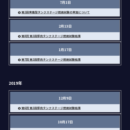
7月1日
第2段実機型タンクステージ燃焼試験の実施について
2月13日
第8回 第1段厚肉タンクステージ燃焼試験結果
1月17日
第7回 第1段厚肉タンクステージ燃焼試験結果
2019年
12月9日
第6回 第1段厚肉タンクステージ燃焼試験結果
10月17日