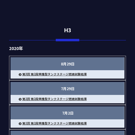
H3
2020年
8月29日
第3回 第2段実機型タンクステージ燃焼試験結果
7月29日
第2回 第2段実機型タンクステージ燃焼試験結果
7月2日
第1回 第2段実機型タンクステージ燃焼試験結果