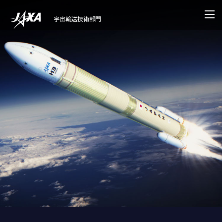
宇宙輸送技術部門