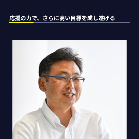
応援の力で、さらに高い目標を成し遂げる