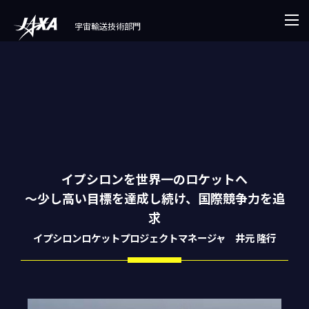
宇宙輸送技術部門
イプシロンを世界一のロケットへ
～少し高い目標を達成し続け、国際競争力を追
求
イプシロンロケットプロジェクトマネージャ 井元 隆行