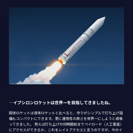
―イプシロンロケットは世界一を目指してきましたね。
固体ロケットは液体ロケットと比べると、作りがシンプルで打ち上げ設
備もコンパクトにできます。更に運用性の良さを世界一にしようと頑張
ってきました。 例えば打ち上げの何時間前までペイロード（人工衛星）
にアクセスができるか、これをレイトアクセスと言うのですが、今のイ