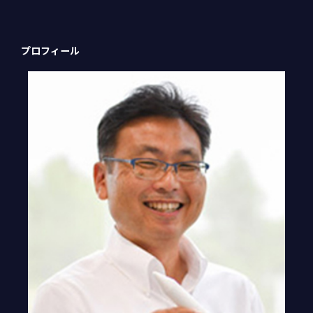
プロフィール