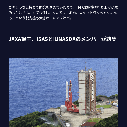
このような気持ちで開発を進めていたので、H-IIA試験機の打ち上げが成
功したときは、とても嬉しかったです。ああ、ロケット行っちゃったな
あ、という脱力感も大きかったですけど。
JAXA誕生、ISASと旧NASDAのメンバーが結集