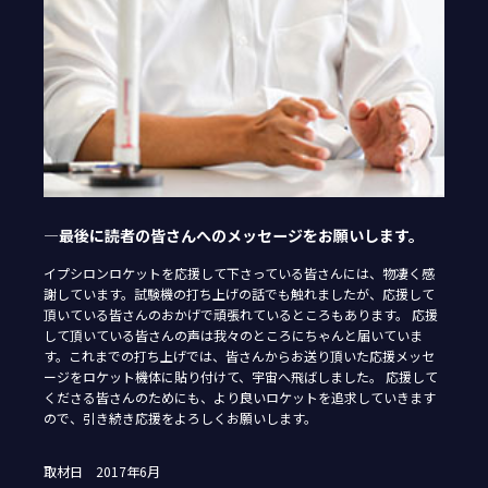
―最後に読者の皆さんへのメッセージをお願いします。
イプシロンロケットを応援して下さっている皆さんには、物凄く感
謝しています。試験機の打ち上げの話でも触れましたが、応援して
頂いている皆さんのおかげで頑張れているところもあります。 応援
して頂いている皆さんの声は我々のところにちゃんと届いていま
す。これまでの打ち上げでは、皆さんからお送り頂いた応援メッセ
ージをロケット機体に貼り付けて、宇宙へ飛ばしました。 応援して
くださる皆さんのためにも、より良いロケットを追求していきます
ので、引き続き応援をよろしくお願いします。
取材日 2017年6月