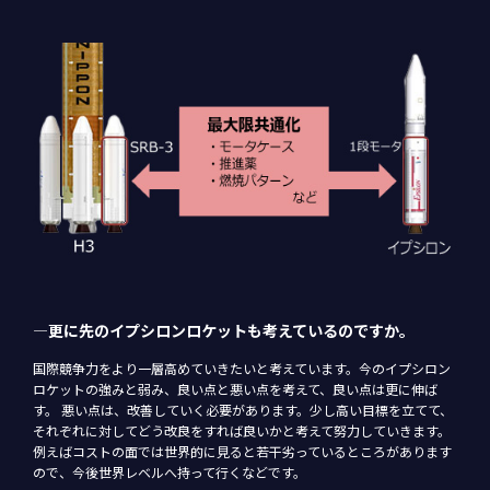
―更に先のイプシロンロケットも考えているのですか。
国際競争力をより一層高めていきたいと考えています。今のイプシロン
ロケットの強みと弱み、良い点と悪い点を考えて、良い点は更に伸ば
す。 悪い点は、改善していく必要があります。少し高い目標を立てて、
それぞれに対してどう改良をすれば良いかと考えて努力していきます。
例えばコストの面では世界的に見ると若干劣っているところがあります
ので、今後世界レベルへ持って行くなどです。