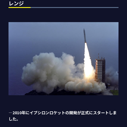
レンジ
―2010年にイプシロンロケットの開発が正式にスタートしま
した。